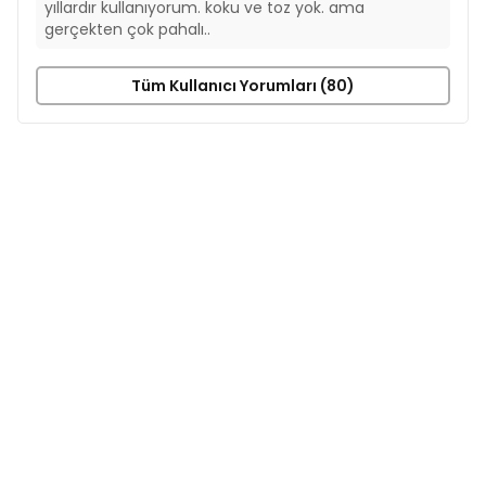
yıllardır kullanıyorum. koku ve toz yok. ama
gerçekten çok pahalı..
Tüm Kullanıcı Yorumları (80)