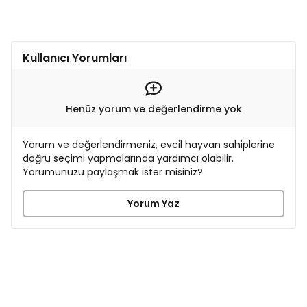
Kullanıcı Yorumları
Henüz yorum ve değerlendirme yok
Yorum ve değerlendirmeniz, evcil hayvan sahiplerine
doğru seçimi yapmalarında yardımcı olabilir.
Yorumunuzu paylaşmak ister misiniz?
Yorum Yaz