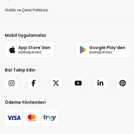
Gizlilik ve Çerez Politikası
Mobil Uygulamalar
App Store'dan
Google Play'den
İNDİREBİLİRSİNİZ
İNDİREBİLİRSİNİZ
Bizi Takip Edin
Ödeme Yöntemleri