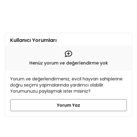
Kullanıcı Yorumları
Henüz yorum ve değerlendirme yok
Yorum ve değerlendirmeniz, evcil hayvan sahiplerine
doğru seçimi yapmalarında yardımcı olabilir.
Yorumunuzu paylaşmak ister misiniz?
Yorum Yaz