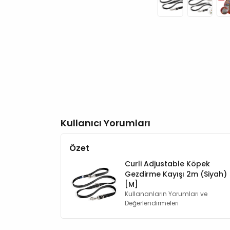
Kullanıcı Yorumları
Özet
Curli Adjustable Köpek
Gezdirme Kayışı 2m (Siyah)
[M]
Kullananların Yorumları ve
Değerlendirmeleri