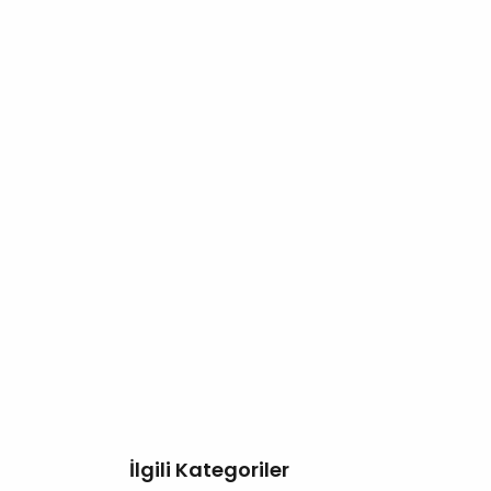
İlgili Kategoriler