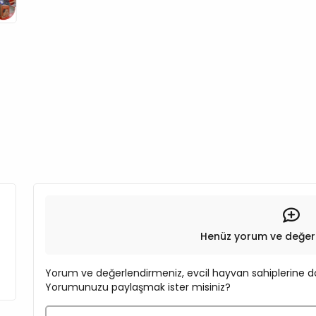
Henüz yorum ve değer
Yorum ve değerlendirmeniz, evcil hayvan sahiplerine do
Yorumunuzu paylaşmak ister misiniz?