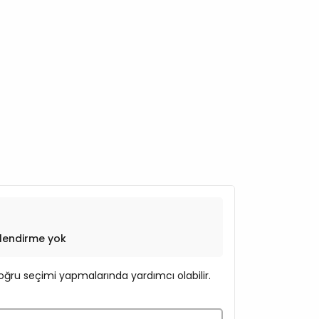
lendirme yok
ğru seçimi yapmalarında yardımcı olabilir.