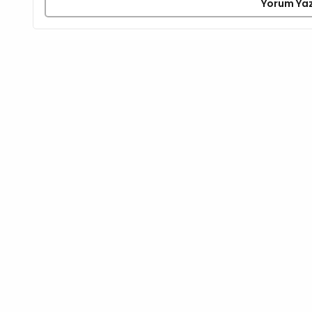
Yorum Ya