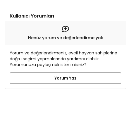
Kullanıcı Yorumları
Henüz yorum ve değerlendirme yok
Yorum ve değerlendirmeniz, evcil hayvan sahiplerine
doğru seçimi yapmalarında yardımcı olabilir.
Yorumunuzu paylaşmak ister misiniz?
Yorum Yaz