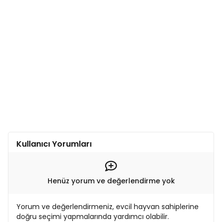
Kullanıcı Yorumları
Henüz yorum ve değerlendirme yok
Yorum ve değerlendirmeniz, evcil hayvan sahiplerine
doğru seçimi yapmalarında yardımcı olabilir.