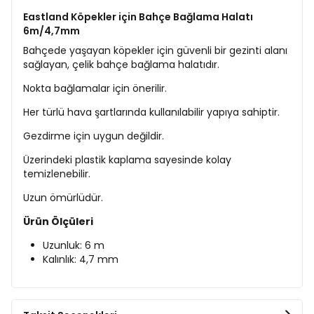
Eastland Köpekler için Bahçe Bağlama Halatı
6m/4,7mm
Bahçede yaşayan köpekler için güvenli bir gezinti alanı
sağlayan, çelik bahçe bağlama halatıdır.
Nokta bağlamalar için önerilir.
Her türlü hava şartlarında kullanılabilir yapıya sahiptir.
Gezdirme için uygun değildir.
Üzerindeki plastik kaplama sayesinde kolay
temizlenebilir.
Uzun ömürlüdür.
Ürün Ölçüleri
Uzunluk: 6 m
Kalınlık: 4,7 mm