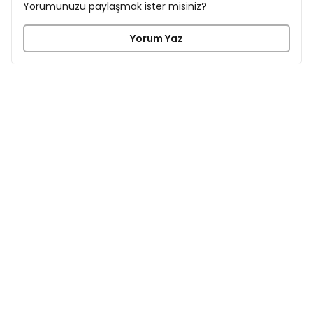
Yorumunuzu paylaşmak ister misiniz?
Yorum Yaz