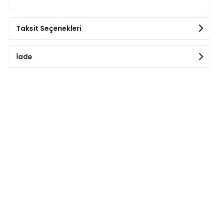
Taksit Seçenekleri
İade