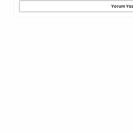
Yorum Ya