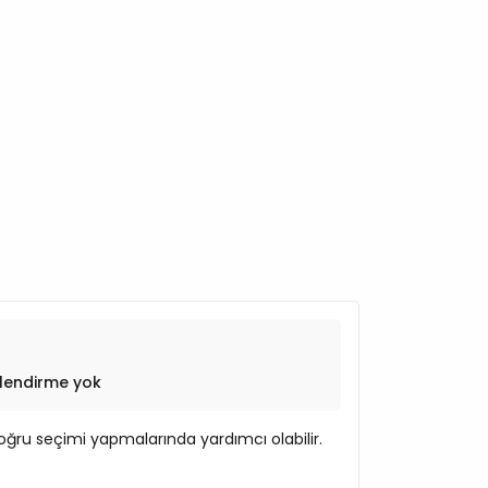
lendirme yok
ğru seçimi yapmalarında yardımcı olabilir.