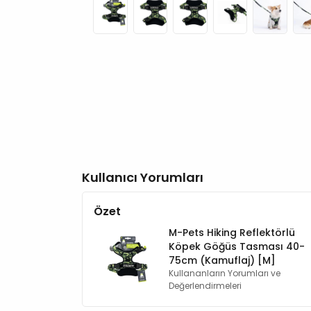
Kullanıcı Yorumları
Özet
M-Pets Hiking Reflektörlü
Köpek Göğüs Tasması 40-
75cm (Kamuflaj) [M]
Kullananların Yorumları ve
Değerlendirmeleri