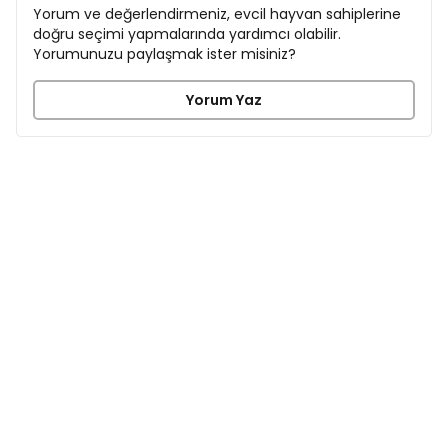
Yorum ve değerlendirmeniz, evcil hayvan sahiplerine
doğru seçimi yapmalarında yardımcı olabilir.
Yorumunuzu paylaşmak ister misiniz?
Yorum Yaz