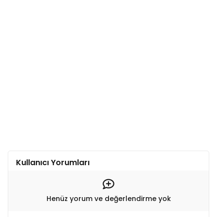
Kullanıcı Yorumları
Henüz yorum ve değerlendirme yok