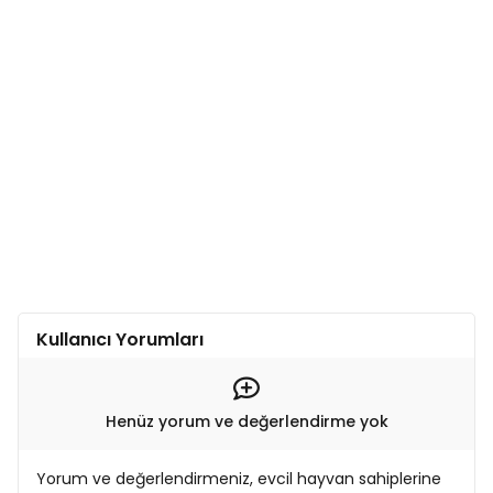
Kullanıcı Yorumları
Henüz yorum ve değerlendirme yok
Yorum ve değerlendirmeniz, evcil hayvan sahiplerine