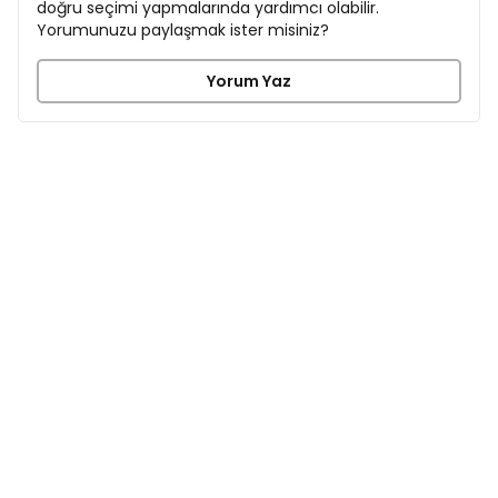
doğru seçimi yapmalarında yardımcı olabilir.
Yorumunuzu paylaşmak ister misiniz?
Yorum Yaz