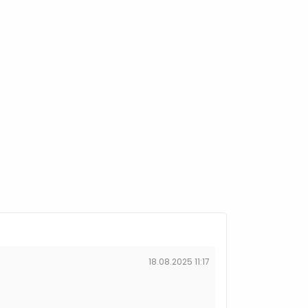
18.08.2025 11:17