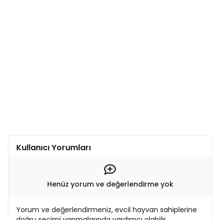
Kullanıcı Yorumları
Henüz yorum ve değerlendirme yok
Yorum ve değerlendirmeniz, evcil hayvan sahiplerine
doğru seçimi yapmalarında yardımcı olabilir.