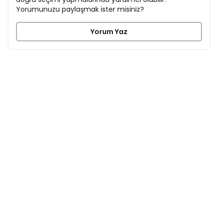
Yorumunuzu paylaşmak ister misiniz?
Yorum Yaz