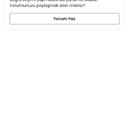
Yorumunuzu paylaşmak ister misiniz?
Yorum Yaz