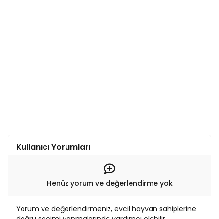
Kullanıcı Yorumları
Henüz yorum ve değerlendirme yok
Yorum ve değerlendirmeniz, evcil hayvan sahiplerine
doğru seçimi yapmalarında yardımcı olabilir.