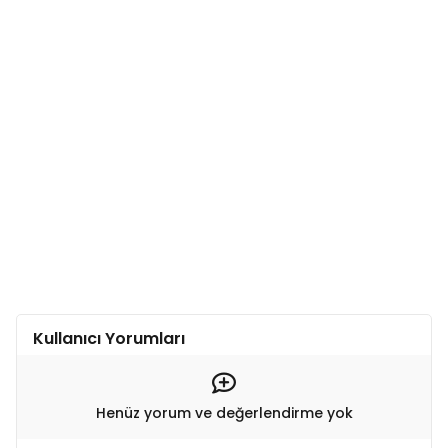
Kullanıcı Yorumları
Henüz yorum ve değerlendirme yok