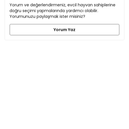
Yorum ve değerlendirmeniz, evcil hayvan sahiplerine
doğru seçimi yapmalarında yardımcı olabilir.
Yorumunuzu paylaşmak ister misiniz?
Yorum Yaz