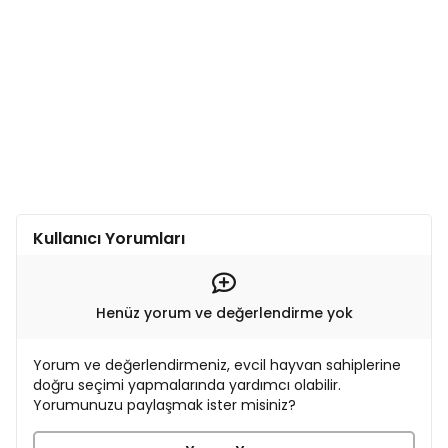
Kullanıcı Yorumları
Henüz yorum ve değerlendirme yok
Yorum ve değerlendirmeniz, evcil hayvan sahiplerine
doğru seçimi yapmalarında yardımcı olabilir.
Yorumunuzu paylaşmak ister misiniz?