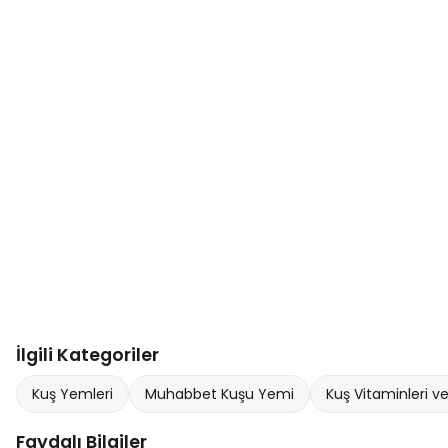
İlgili Kategoriler
Kuş Yemleri
Muhabbet Kuşu Yemi
Kuş Vitaminleri ve
Faydalı Bilgiler