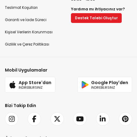
Teslimat Koşulları
Yardıma mı ihtiyacınız var?
Destek Talebi Oluştur
Garanti ve İade Süreci
Kişisel Verilerin Korunması
Gizlilik ve Çerez Politikası
Mobil Uygulamalar
App Store'dan
Google Play'den
İNDİREBİLİRSİNİZ
İNDİREBİLİRSİNİZ
Bizi Takip Edin