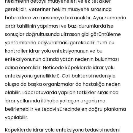
hekimlerin detaylı muayeneleri ve ek tetkikler
gereklidir. Veteriner hekim muayene sırasında
böbreklere ve mesaneye bakacaktır. Aynı zamanda
idrar tahlilinin yapılması ve bazı durumlarda ise
sonuçlar doğrultusunda ultrason gibi görüntüleme
yöntemlerine başvurulması gerekebilir. Tüm bu
kontroller idrar yolu enfeksiyonunun ve bu
enfeksiyonunun altında yatan nedenin bulunması
adına önemlidir. Neticede köpeklerde idrar yolu
enfeksiyonu genellikle E. Coli bakterisi nedeniyle
oluşsa da başka organizmalar da hastalığa neden
olabilir. Laboratuvarda yapılan tetkikler sırasında
idrar yollarında iltihaba yol açan organizma
belirlenebilir ve tedavi sürecinde en doğru planlama
yapılabilir.
Köpeklerde idrar yolu enfeksiyonu tedavisi nedeni