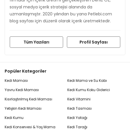
sosyal medya içerik stratejisi alanında da
uzmanlaşmıştır. 2020 yılından bu yana Petlebi.com
blog sayfası için düzenli olarak içerik üretmektedir.
Tüm Yazıları
Profil Sayfası
Popüler Kategoriler
Kedi Maması
Kedi Mama ve Su Kabı
Yavru Kedi Maması
Kedi Kumu Koku Giderici
Kısırlaştırılmış Kedi Maması
Kedi Vitamini
Yetişkin Kedi Maması
Kedi Tasması
Kedi Kumu
Kedi Yatağı
Kedi Konservesi & Yaş Mama
Kedi Tarağı