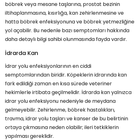
böbrek veya mesane taşlarına, prostat bezinin
iltihaplanmasına, kısırlığa, kan zehirlenmesine ve
hatta böbrek enfeksiyonuna ve böbrek yetmezliğine
yol açabilir. Bu nedenle bazı semptomları hakkında
daha detaylı bilgi sahibi olunmasında fayda vardır.
İdrarda Kan
İdrar yolu enfeksiyonlarının en ciddi
semptomlarından biridir. Köpeklerin idrarında kan
fark edildiği zaman en kısa sürede veteriner
hekimlerle irtibata geçilmelidir. İdrarda kan yalnızca
idrar yolu enfeksiyonu nedeniyle de meydana
gelmeyebilir. Zehirlenme, böbrek hastalıkları,
travma, idrar yolu taşları ve kanser de bu belirtinin
ortaya çıkmasına neden olabilir; ileri tetkiklerin
yapılması gereklidir.