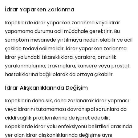
İdrar Yaparken Zorlanma
Köpeklerde idrar yaparken zorlanma veya idrar
yapamama durumu acil müdahale gerektirir. Bu
semptom mesanede yırtılmaya neden olabilir ve acil
şekilde tedavi edilmelidir. İdrar yaparken zorlanma
idrar yolundaki tıkanıklıklara, yaralara, omurilik
yaralanmalarına, travmalara, kansere veya prostat
hastalıklarına bağlı olarak da ortaya çıkabilir.
İdrar Alışkanlıklarında Değişim
Köpeklerin daha sık, daha zorlanarak idrar yapması
veya idrarını tutamaması davranışsal sorunlara da
ciddi sağlık problemlerine de işaret edebilir.
Köpeklerde idrar yolu enfeksiyonu belirtileri arasında
yer alan idrar alışkanlıklarında değişime aynı