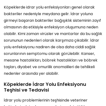
Köpeklerde idrar yolu enfeksiyonları genel olarak
bakteriler nedeniyle meydana gelir. İdrar yoluna
girmeyi başaran bakteriler bağışıklık sisteminin zayıf
olmasının da etkisiyle enfeksiyon oluşumuna neden
olabilir. Kimi zaman virüsler ve mantarlar da bu sağlık
sorununun nedenleri olarak karşımıza çıkabilir. İdrar
yolu enfeksiyonu nadiren de olsa daha ciddi sağlık
sorunlarının semptomu olarak görülebilir. Kanser,
mesane hastalıkları, böbrek hastalıkları ve böbrek
taşları, diyabet ve omurilik anomalileri de tehlikeli
nedenler arasında yer alabilir.
Köpeklerde İdrar Yolu Enfeksiyonu
Teşhisi ve Tedavisi
İdrar yolu problemlerinin teşhisinde veteriner