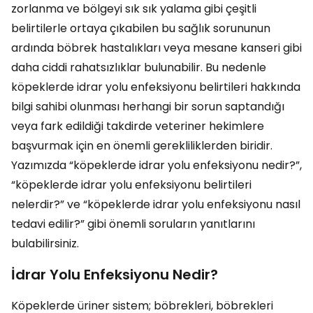
zorlanma ve bölgeyi sık sık yalama gibi çeşitli
belirtilerle ortaya çıkabilen bu sağlık sorununun
ardında böbrek hastalıkları veya mesane kanseri gibi
daha ciddi rahatsızlıklar bulunabilir. Bu nedenle
köpeklerde idrar yolu enfeksiyonu belirtileri hakkında
bilgi sahibi olunması herhangi bir sorun saptandığı
veya fark edildiği takdirde veteriner hekimlere
başvurmak için en önemli gerekliliklerden biridir.
Yazımızda “köpeklerde idrar yolu enfeksiyonu nedir?”,
“köpeklerde idrar yolu enfeksiyonu belirtileri
nelerdir?” ve “köpeklerde idrar yolu enfeksiyonu nasıl
tedavi edilir?” gibi önemli soruların yanıtlarını
bulabilirsiniz.
İdrar Yolu Enfeksiyonu Nedir?
Köpeklerde üriner sistem; böbrekleri, böbrekleri