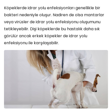
Köpeklerde idrar yolu enfeksiyonları genellikle bir
bakteri nedeniyle oluşur. Nadiren de olsa mantarlar
veya virüsler de idrar yolu enfeksiyonu oluşumunu
tetikleyebilir. Dişi köpeklerde bu hastalık daha sık
görülür ancak erkek köpekler de idrar yolu
enfeksiyonu ile karşılaşabilir.