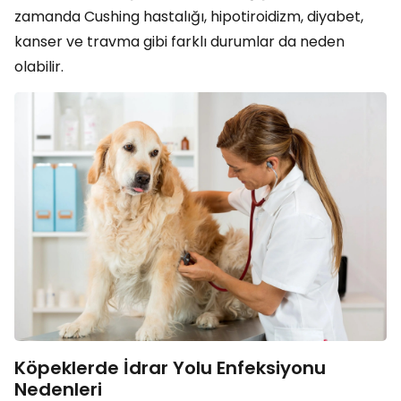
zamanda Cushing hastalığı, hipotiroidizm, diyabet,
kanser ve travma gibi farklı durumlar da neden
olabilir.
Köpeklerde İdrar Yolu Enfeksiyonu
Nedenleri