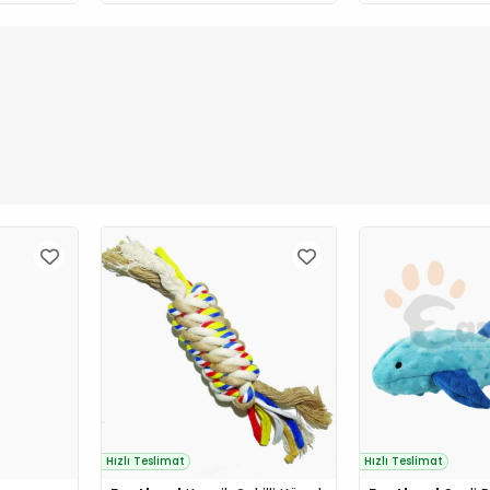
Hızlı Teslimat
Hızlı Teslimat