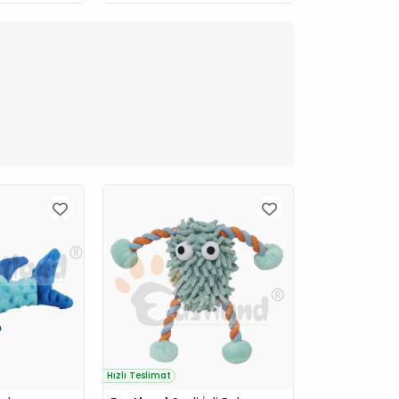
Hızlı Teslimat