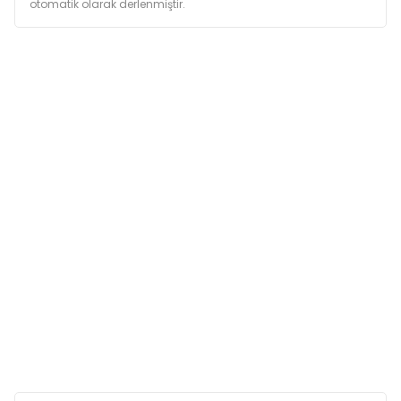
otomatik olarak derlenmiştir.