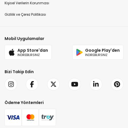
Kişisel Verilerin Korunması
Gizlilik ve Çerez Politikası
Mobil Uygulamalar
App Store'dan
Google Play'den
İNDİREBİLİRSİNİZ
İNDİREBİLİRSİNİZ
Bizi Takip Edin
Ödeme Yöntemleri