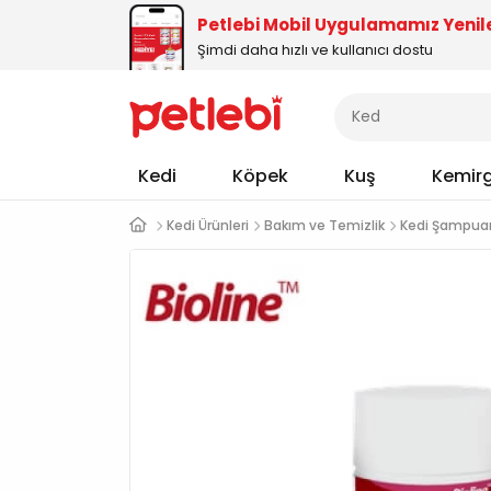
Petlebi Mobil Uygulamamız Yenil
Şimdi daha hızlı ve kullanıcı dostu
Kedi
Köpek
Kuş
Kemir
Kedi Ürünleri
Bakım ve Temizlik
Kedi Şampua