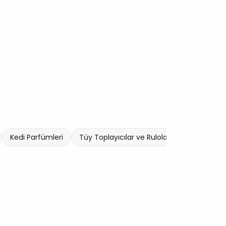
Kedi Parfümleri
Tüy Toplayıcılar ve Rulolar