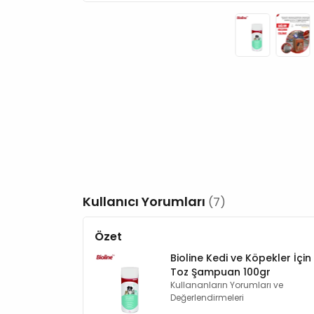
Kullanıcı Yorumları
(7)
Özet
Bioline Kedi ve Köpekler İçin
Toz Şampuan 100gr
Kullananların Yorumları ve
Değerlendirmeleri