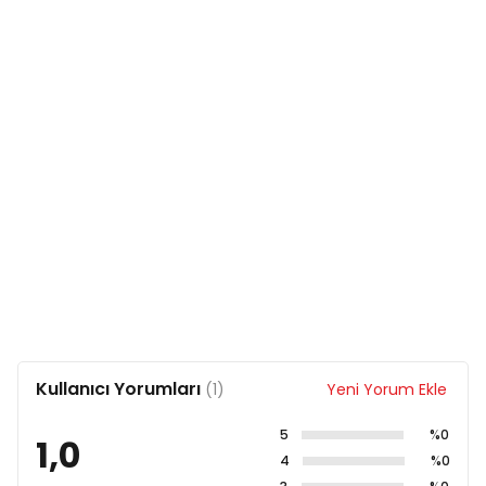
Kullanıcı Yorumları
(1)
Yeni Yorum Ekle
5
%0
1,0
4
%0