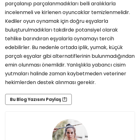
parçalanıp parçalanmadıkları belli aralıklarla
incelenmeli ve kirlenen oyuncaklar temizlenmelidir.
Kediler oyun oynamak için doğru eşyalarla
buluşturulmadıkları takdirde potansiyel olarak
tehlike barındıran eşyalarla oynamayı tercih
edebilirler. Bu nedenle ortada iplik, yumak, küçük
parçalı eşyalar gibi alternatiflerinin bulunmadığından
emin olunması önemlidir. Yanlışlıkla yabancı cisim
yutmaları halinde zaman kaybetmeden veteriner
hekimlerden destek alınması gerekir.
Bu Blog Yazısını Paylaş