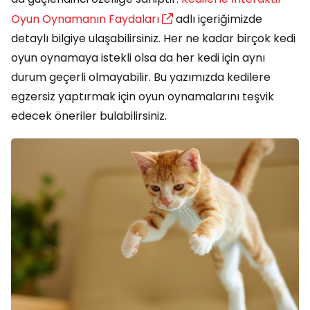
Oyun Oynamanın Faydaları
adlı içeriğimizde
detaylı bilgiye ulaşabilirsiniz. Her ne kadar birçok kedi
oyun oynamaya istekli olsa da her kedi için aynı
durum geçerli olmayabilir. Bu yazımızda kedilere
egzersiz yaptırmak için oyun oynamalarını teşvik
edecek öneriler bulabilirsiniz.