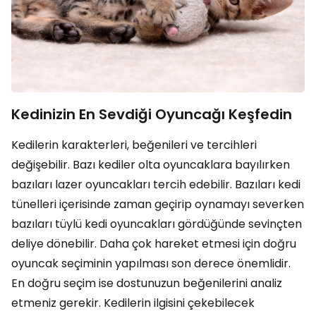
Kedinizin En Sevdiği Oyuncağı Keşfedin
Kedilerin karakterleri, beğenileri ve tercihleri
değişebilir. Bazı kediler olta oyuncaklara bayılırken
bazıları lazer oyuncakları tercih edebilir. Bazıları kedi
tünelleri içerisinde zaman geçirip oynamayı severken
bazıları tüylü kedi oyuncakları gördüğünde sevinçten
deliye dönebilir. Daha çok hareket etmesi için doğru
oyuncak seçiminin yapılması son derece önemlidir.
En doğru seçim ise dostunuzun beğenilerini analiz
etmeniz gerekir. Kedilerin ilgisini çekebilecek