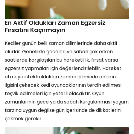
En Aktif Oldukları Zaman Egzersiz
Fırsatını Kaçırmayın
Kediler günün belli zaman dilimlerinde daha aktif
olurlar. Genellikle geceleri ve sabah çok erken
saatlerde karşılaşılan bu hareketlilik, fırsat varsa
egzersiz yapmaları için değerlendirilebilir. Hareket
etmeye istekli oldukları zaman diliminde onların
ilgisini çekecek kedi oyuncaklarının tercih edilmesi
teşvik edilmeleri için yeterli olacaktır. Oyun
zamanlarının gece ya da sabah kurgulanması yaşam
tarzına uygun değilse gün içerisinde de dikkatlerini
çekmek gerekir.