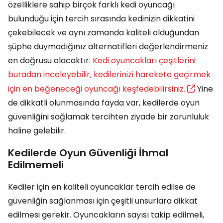
özelliklere sahip birçok farklı kedi oyuncağı
bulunduğu için tercih sırasında kedinizin dikkatini
çekebilecek ve aynı zamanda kaliteli olduğundan
şüphe duymadığınız alternatifleri değerlendirmeniz
en doğrusu olacaktır.
Kedi oyuncakları çeşitlerini
buradan inceleyebilir, kedilerinizi harekete geçirmek
için en beğeneceği oyuncağı keşfedebilirsiniz.
Yine
de dikkatli olunmasında fayda var, kedilerde oyun
güvenliğini sağlamak tercihten ziyade bir zorunluluk
haline gelebilir.
Kedilerde Oyun Güvenliği İhmal
Edilmemeli
Kediler için en kaliteli oyuncaklar tercih edilse de
güvenliğin sağlanması için çeşitli unsurlara dikkat
edilmesi gerekir. Oyuncakların sayısı takip edilmeli,