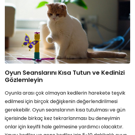
Oyun Seanslarını Kısa Tutun ve Kedinizi
Gözlemleyin
Oyunla arası çok olmayan kedilerin harekete teşvik
edilmesi için birçok değişkenin değerlendirilmesi
gerekebilir. Oyun seanslarının kısa tutulması ve gün
içerisinde birkaç kez tekrarlanması bu deneyimin
onlar için keyifli hale gelmesine yardımcı olacaktır.