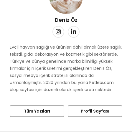
Deniz Öz
Evcil hayvan sağlığı ve ürünleri dâhil olmak üzere sağlık,
tekstil, gıda, dekorasyon ve kozmetik gibi sektörlerde,
Türkiye ve dünya genelinde marka bilinirliği yüksek
firmalar için içerik üretimi gerçekleştiren Deniz Öz,
sosyal medya içerik stratejisi alanında da
uzmanlaşmıştır. 2020 yılından bu yana Petlebi.com
blog sayfası için düzenli olarak içerik üretmektedir.
Tüm Yazıları
Profil Sayfası