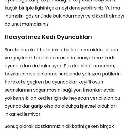
küçük bir iple ilgisini çekmeyi deneyebilirsiniz. Yutma
ihtimalini göz önünde bulundurmayı ve dikkatli olmayı
da unutmamalısınız.
Hacıyatmaz Kedi Oyuncakları
Sürekli hareket halindeki objelere meraklı kedilerin
vazgeçilmez tercihleri arasında hacıyatmaz kedi
oyuncakları da bulunuyor. Bazı kedileri tamamen,
bazılarının ise dinlenme sürecinde yalnızca patilerini
harekete geçiren bu oyuncaklar keyifli oyun
seanslarının yaşanmasını sağlıyor. İnsanları evde
yokken sıkılan kediler için de heyecan verici olan bu
oyuncaklar garip olsa da oldukça işlevsel oldukları
inkar edilemiyor.
Sonuç olarak dostlarımızın dikkatini çeken birçok