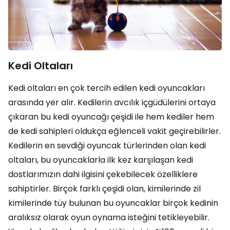
Kedi Oltaları
Kedi oltaları en çok tercih edilen kedi oyuncakları
arasında yer alır. Kedilerin avcılık içgüdülerini ortaya
çıkaran bu kedi oyuncağı çeşidi ile hem kediler hem
de kedi sahipleri oldukça eğlenceli vakit geçirebilirler.
Kedilerin en sevdiği oyuncak türlerinden olan kedi
oltaları, bu oyuncaklarla ilk kez karşılaşan kedi
dostlarımızın dahi ilgisini çekebilecek özelliklere
sahiptirler. Birçok farklı çeşidi olan, kimilerinde zil
kimilerinde tüy bulunan bu oyuncaklar birçok kedinin
aralıksız olarak oyun oynama isteğini tetikleyebilir.