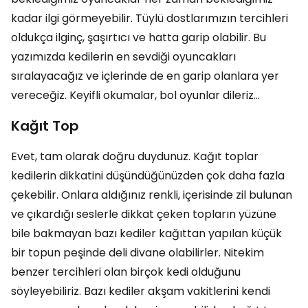
kadar ilgi görmeyebilir. Tüylü dostlarımızın tercihleri
oldukça ilginç, şaşırtıcı ve hatta garip olabilir. Bu
yazımızda kedilerin en sevdiği oyuncakları
sıralayacağız ve içlerinde de en garip olanlara yer
vereceğiz. Keyifli okumalar, bol oyunlar dileriz…
Kağıt Top
Evet, tam olarak doğru duydunuz. Kağıt toplar
kedilerin dikkatini düşündüğünüzden çok daha fazla
çekebilir. Onlara aldığınız renkli, içerisinde zil bulunan
ve çıkardığı seslerle dikkat çeken topların yüzüne
bile bakmayan bazı kediler kağıttan yapılan küçük
bir topun peşinde deli divane olabilirler. Nitekim
benzer tercihleri olan birçok kedi olduğunu
söyleyebiliriz. Bazı kediler akşam vakitlerini kendi