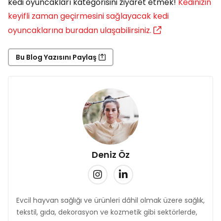
kedi oyuncakları kategorisini ziyaret etmek!
Kedinizin
keyifli zaman geçirmesini sağlayacak kedi
oyuncaklarına buradan ulaşabilirsiniz.
Bu Blog Yazısını Paylaş
Deniz Öz
Evcil hayvan sağlığı ve ürünleri dâhil olmak üzere sağlık,
tekstil, gıda, dekorasyon ve kozmetik gibi sektörlerde,