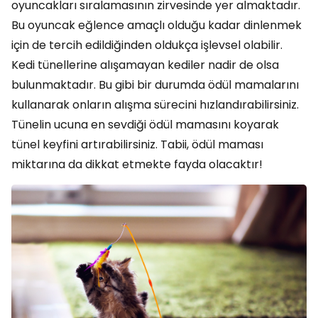
oyuncakları sıralamasının zirvesinde yer almaktadır.
Bu oyuncak eğlence amaçlı olduğu kadar dinlenmek
için de tercih edildiğinden oldukça işlevsel olabilir.
Kedi tünellerine alışamayan kediler nadir de olsa
bulunmaktadır. Bu gibi bir durumda ödül mamalarını
kullanarak onların alışma sürecini hızlandırabilirsiniz.
Tünelin ucuna en sevdiği ödül mamasını koyarak
tünel keyfini artırabilirsiniz. Tabii, ödül maması
miktarına da dikkat etmekte fayda olacaktır!