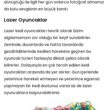
dönüştüğü ile ilgili her gün onlarca fotoğraf almamız
da kutu sevgisinin en büyük kanıtı.
Lazer Oyuncaklar
Lazer kedi oyuncakları teorik olarak bizim
algılamamızın zor olduğu bir keyif sunabilirler.
Zeminde, duvarlarda ve hatta tavanlarda
gezdirildiklerinde kedileri harekete geçiren bu
oyuncak türleri fazlasıyla dikkat çekici olarak
bilinirler. Dolayısıyla en çok tercih edilen kedi
oyuncakları arasında da yer alırlar. Gün içerisinde
yeterince hareket etmeyen ve yeterince egzersiz
yapmayan bir kedi dostunuz varsa siz de lazer
oyuncaklara başvurabilirsiniz.