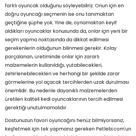
farklı oyuncak olduğunu söyleyebiliriz. Onun için en
doğru oyuncağı seçmenin ise onu tanımaktan
geçtiğine şüphe yok. Yine de, oynamaktan keyif
aldıkları oyuncaklar konusunda da, onlar için yeni bir
seçim yapma noktasında da dikkat edilmesi
gerekenlerin olduğunun bilinmesi gerekir. Kolay
parçalanan, üretiminde onlar için zararlı
malzemelerin kullanıldığı, yutabilecekleri,
zehirlenebilecekleri ve herhangi bir şekilde zarar
görmelerine yol açacak tercihlerden uzak durulması
önemlidir. Bu nedenle dayanıklı malzemelerden
üretilen kaliteli kedi oyuncaklarının tercih edilmesi
gerektiği unutulmamalıdır.
Dostunuzun favori oyuncağını henüz bilmiyorsanız,
keşfetmek için tek yapmanız gereken Petlebi.com'un