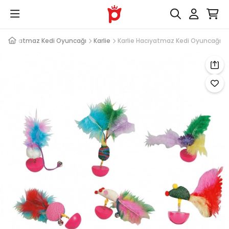
Hacıyatmaz Kedi Oyuncağı
Karlie
Karlie Hacıyatmaz Kedi Oyuncağı