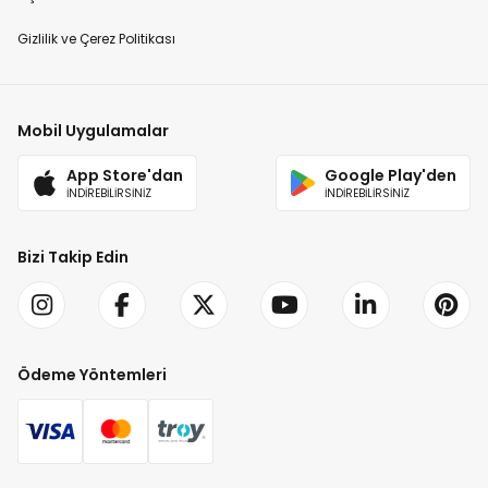
Gizlilik ve Çerez Politikası
Mobil Uygulamalar
App Store'dan
Google Play'den
İNDİREBİLİRSİNİZ
İNDİREBİLİRSİNİZ
Bizi Takip Edin
Ödeme Yöntemleri