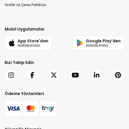
Gizlilik ve Çerez Politikası
Mobil Uygulamalar
App Store'dan
Google Play'den
İNDİREBİLİRSİNİZ
İNDİREBİLİRSİNİZ
Bizi Takip Edin
Ödeme Yöntemleri