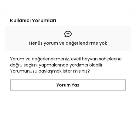
Kullanıcı Yorumları
Henüz yorum ve değerlendirme yok
Yorum ve değerlendirmeniz, evcil hayvan sahiplerine
doğru seçimi yapmalarında yardımcı olabilir.
Yorumunuzu paylaşmak ister misiniz?
Yorum Yaz