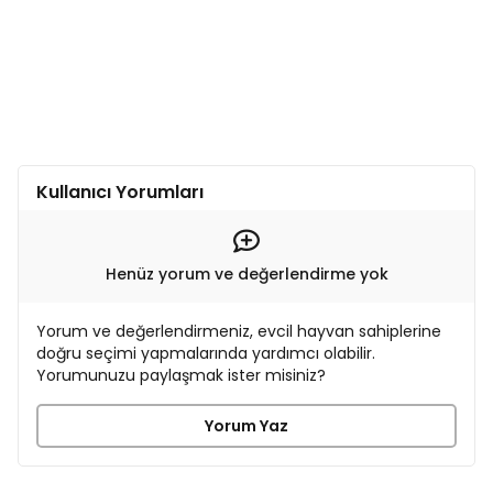
Kullanıcı Yorumları
Henüz yorum ve değerlendirme yok
Yorum ve değerlendirmeniz, evcil hayvan sahiplerine
doğru seçimi yapmalarında yardımcı olabilir.
Yorumunuzu paylaşmak ister misiniz?
Yorum Yaz