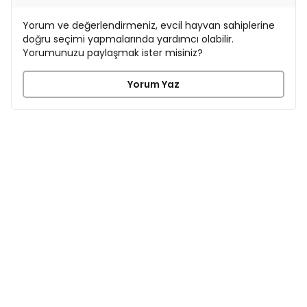
Yorum ve değerlendirmeniz, evcil hayvan sahiplerine
doğru seçimi yapmalarında yardımcı olabilir.
Yorumunuzu paylaşmak ister misiniz?
Yorum Yaz