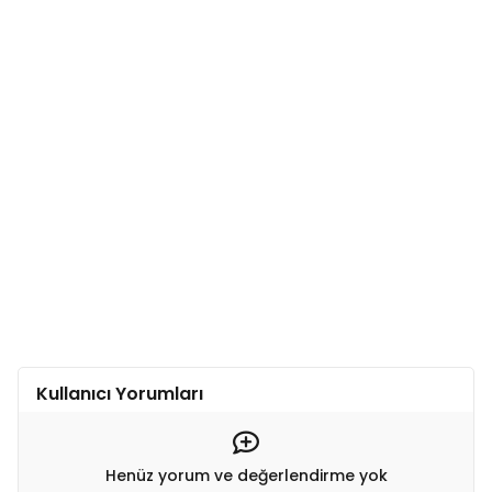
Kullanıcı Yorumları
Henüz yorum ve değerlendirme yok