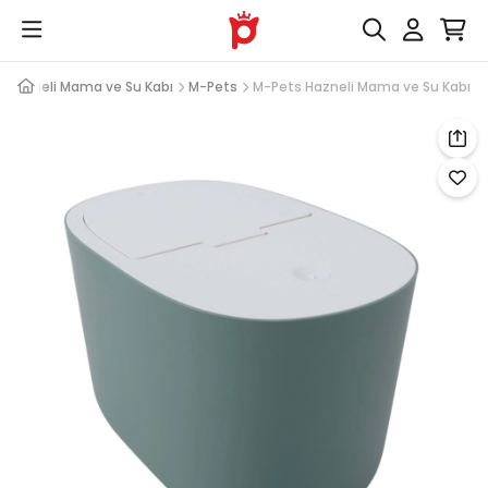
Hazneli Mama ve Su Kabı
M-Pets
M-Pets Hazneli Mama ve Su Kabı