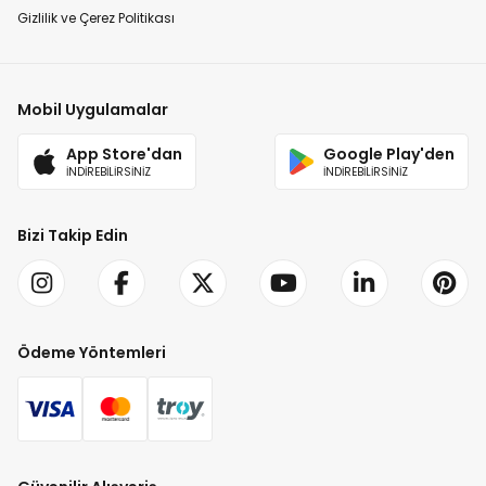
Gizlilik ve Çerez Politikası
Mobil Uygulamalar
App Store'dan
Google Play'den
İNDİREBİLİRSİNİZ
İNDİREBİLİRSİNİZ
Bizi Takip Edin
Ödeme Yöntemleri