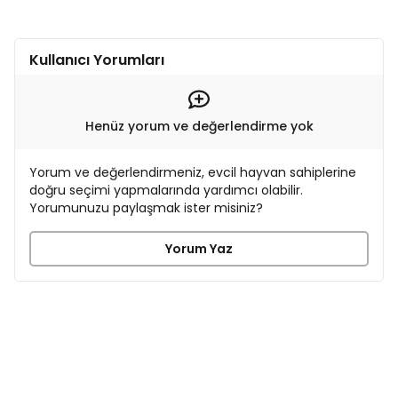
Kullanıcı Yorumları
Henüz yorum ve değerlendirme yok
Yorum ve değerlendirmeniz, evcil hayvan sahiplerine
doğru seçimi yapmalarında yardımcı olabilir.
Yorumunuzu paylaşmak ister misiniz?
Yorum Yaz