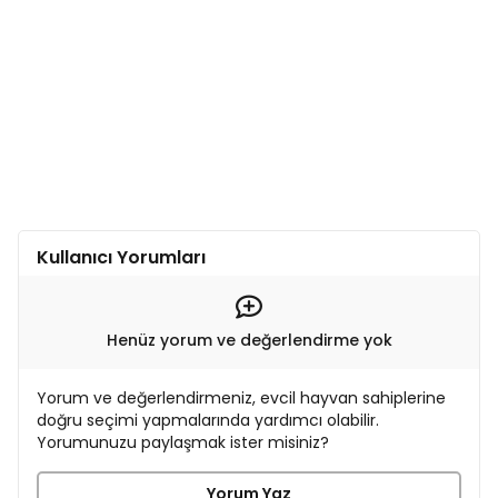
Kullanıcı Yorumları
Henüz yorum ve değerlendirme yok
Yorum ve değerlendirmeniz, evcil hayvan sahiplerine
doğru seçimi yapmalarında yardımcı olabilir.
Yorumunuzu paylaşmak ister misiniz?
Yorum Yaz