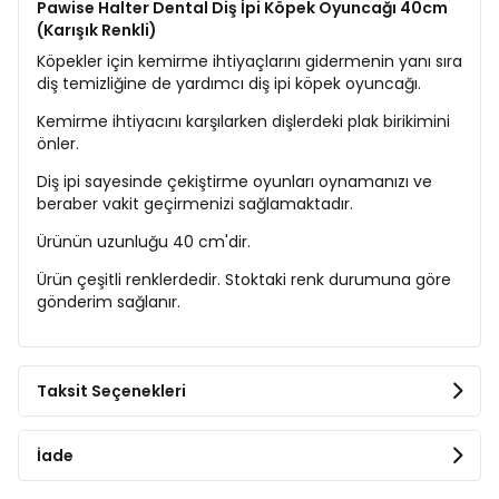
Pawise Halter Dental Diş İpi Köpek Oyuncağı 40cm
(Karışık Renkli)
Köpekler için kemirme ihtiyaçlarını gidermenin yanı sıra
diş temizliğine de yardımcı diş ipi köpek oyuncağı.
Kemirme ihtiyacını karşılarken dişlerdeki plak birikimini
önler.
Diş ipi sayesinde çekiştirme oyunları oynamanızı ve
beraber vakit geçirmenizi sağlamaktadır.
Ürünün uzunluğu 40 cm'dir.
Ürün çeşitli renklerdedir. Stoktaki renk durumuna göre
gönderim sağlanır.
Taksit Seçenekleri
İade