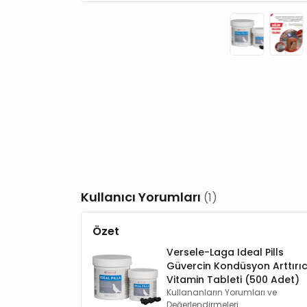
Kullanıcı Yorumları
(1)
Özet
Versele-Laga Ideal Pills
Güvercin Kondüsyon Arttırıc
Vitamin Tableti (500 Adet)
Kullananların Yorumları ve
Değerlendirmeleri