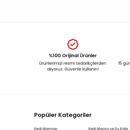
%100 Orijinal Ürünler
Ürünlerimizi resmi tedarikçilerden
15 gün
alıyoruz. Güvenle kullanın!
Popüler Kategoriler
Kedi Maması
Kedi Mama ve Su Kabı