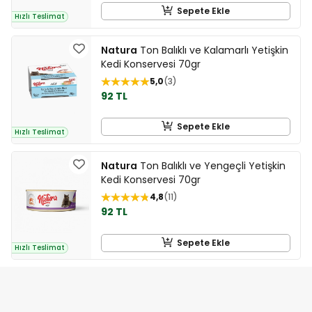
Sepete Ekle
Hızlı Teslimat
Natura
Ton Balıklı ve Kalamarlı Yetişkin
Kedi Konservesi 70gr
5,0
3
92 TL
Sepete Ekle
Hızlı Teslimat
Natura
Ton Balıklı ve Yengeçli Yetişkin
Kedi Konservesi 70gr
4,8
11
92 TL
Sepete Ekle
Hızlı Teslimat