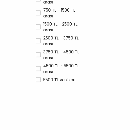
arası
750 TL - 1500 TL
arası
1500 TL - 2500 TL
arası
2500 TL - 3750 TL
arası
3750 TL - 4500 TL
arası
4500 TL - 5500 TL
arası
5500 TL ve üzeri