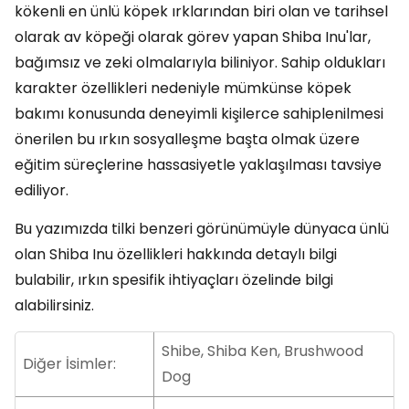
kökenli en ünlü köpek ırklarından biri olan ve tarihsel
olarak av köpeği olarak görev yapan Shiba Inu'lar,
bağımsız ve zeki olmalarıyla biliniyor. Sahip oldukları
karakter özellikleri nedeniyle mümkünse köpek
bakımı konusunda deneyimli kişilerce sahiplenilmesi
önerilen bu ırkın sosyalleşme başta olmak üzere
eğitim süreçlerine hassasiyetle yaklaşılması tavsiye
ediliyor.
Bu yazımızda tilki benzeri görünümüyle dünyaca ünlü
olan Shiba Inu özellikleri hakkında detaylı bilgi
bulabilir, ırkın spesifik ihtiyaçları özelinde bilgi
alabilirsiniz.
Shibe, Shiba Ken, Brushwood
Diğer İsimler:
Dog