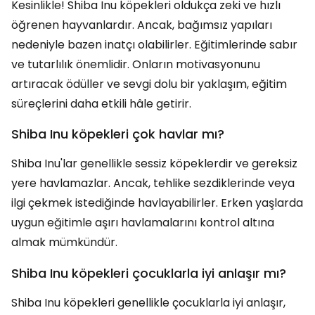
Kesinlikle! Shiba Inu köpekleri oldukça zeki ve hızlı
öğrenen hayvanlardır. Ancak, bağımsız yapıları
nedeniyle bazen inatçı olabilirler. Eğitimlerinde sabır
ve tutarlılık önemlidir. Onların motivasyonunu
artıracak ödüller ve sevgi dolu bir yaklaşım, eğitim
süreçlerini daha etkili hâle getirir.
Shiba Inu köpekleri çok havlar mı?
Shiba Inu'lar genellikle sessiz köpeklerdir ve gereksiz
yere havlamazlar. Ancak, tehlike sezdiklerinde veya
ilgi çekmek istediğinde havlayabilirler. Erken yaşlarda
uygun eğitimle aşırı havlamalarını kontrol altına
almak mümkündür.
Shiba Inu köpekleri çocuklarla iyi anlaşır mı?
Shiba Inu köpekleri genellikle çocuklarla iyi anlaşır,