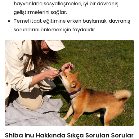
hayvanlarla sosyalleşmeleri, iyi bir davranış
geliştirmelerini sağlar.
Temel itaat eğitimine erken başlamak, davranış
sorunlarını önlemek için faydalıdır.
Shiba Inu Hakkında Sıkça Sorulan Sorular