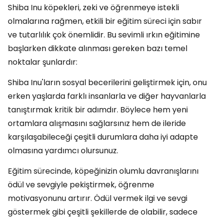
Shiba Inu köpekleri, zeki ve öğrenmeye istekli
olmalarına rağmen, etkili bir eğitim süreci için sabır
ve tutarlılık çok önemlidir. Bu sevimli ırkın eğitimine
başlarken dikkate alınması gereken bazı temel
noktalar şunlardır:
Shiba Inu'ların sosyal becerilerini geliştirmek için, onu
erken yaşlarda farklı insanlarla ve diğer hayvanlarla
tanıştırmak kritik bir adımdır. Böylece hem yeni
ortamlara alışmasını sağlarsınız hem de ileride
karşılaşabileceği çeşitli durumlara daha iyi adapte
olmasına yardımcı olursunuz.
Eğitim sürecinde, köpeğinizin olumlu davranışlarını
ödül ve sevgiyle pekiştirmek, öğrenme
motivasyonunu artırır. Ödül vermek ilgi ve sevgi
göstermek gibi çeşitli şekillerde de olabilir, sadece