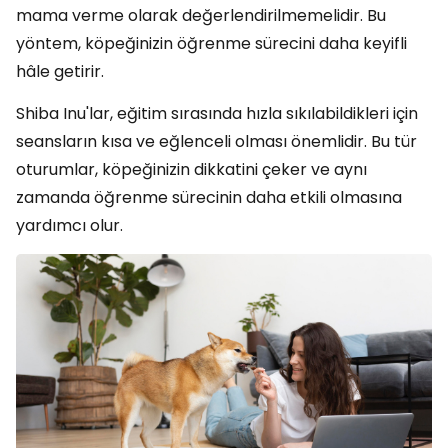
mama verme olarak değerlendirilmemelidir. Bu
yöntem, köpeğinizin öğrenme sürecini daha keyifli
hâle getirir.
Shiba Inu'lar, eğitim sırasında hızla sıkılabildikleri için
seansların kısa ve eğlenceli olması önemlidir. Bu tür
oturumlar, köpeğinizin dikkatini çeker ve aynı
zamanda öğrenme sürecinin daha etkili olmasına
yardımcı olur.