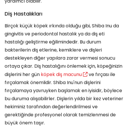
yardımcı olabilir.
Diş Hastalıkları
Birçok küçük köpek ırkında olduğu gibi, Shiba Inu da
gingivitis ve periodontal hastalık ya da diş eti
hastalığı geliştirme eğilimindedir. Bu durum
bakterilerin diş etlerine, kemiklere ve dişleri
destekleyen diğer yapılara zarar vermesi sonucu
ortaya çıkar. Diş hastalığını önlemek için, köpeğinizin
dişlerini her gün
köpek diş macunu
ve fırçası ile
fırçalamak önemlidir. Shiba Inu'nun dişlerini
fırçalamaya yavruyken başlamak en iyisidir, böylece
bu duruma alışabilirler. Dişlerin yılda bir kez veteriner
hekiminiz tarafından değerlendirilmesi ve
gerektiğinde profesyonel olarak temizlenmesi de
büyük önem taşır.