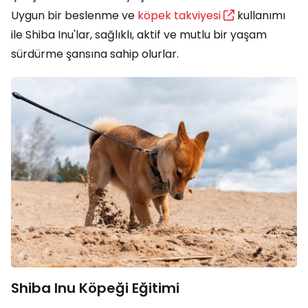
Uygun bir beslenme ve
köpek takviyesi
kullanımı
ile Shiba Inu'lar, sağlıklı, aktif ve mutlu bir yaşam
sürdürme şansına sahip olurlar.
Shiba Inu Köpeği Eğitimi