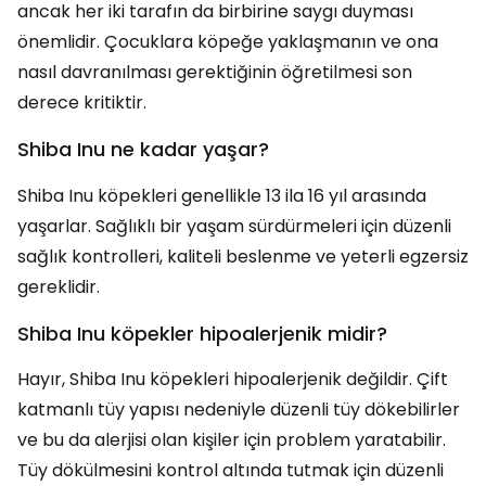
ancak her iki tarafın da birbirine saygı duyması
önemlidir. Çocuklara köpeğe yaklaşmanın ve ona
nasıl davranılması gerektiğinin öğretilmesi son
derece kritiktir.
Shiba Inu ne kadar yaşar?
Shiba Inu köpekleri genellikle 13 ila 16 yıl arasında
yaşarlar. Sağlıklı bir yaşam sürdürmeleri için düzenli
sağlık kontrolleri, kaliteli beslenme ve yeterli egzersiz
gereklidir.
Shiba Inu köpekler hipoalerjenik midir?
Hayır, Shiba Inu köpekleri hipoalerjenik değildir. Çift
katmanlı tüy yapısı nedeniyle düzenli tüy dökebilirler
ve bu da alerjisi olan kişiler için problem yaratabilir.
Tüy dökülmesini kontrol altında tutmak için düzenli