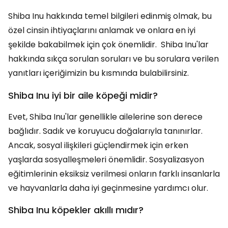
Shiba Inu hakkında temel bilgileri edinmiş olmak, bu
özel cinsin ihtiyaçlarını anlamak ve onlara en iyi
şekilde bakabilmek için çok önemlidir. Shiba Inu'lar
hakkında sıkça sorulan soruları ve bu sorulara verilen
yanıtları içeriğimizin bu kısmında bulabilirsiniz.
Shiba Inu iyi bir aile köpeği midir?
Evet, Shiba Inu'lar genellikle ailelerine son derece
bağlıdır. Sadık ve koruyucu doğalarıyla tanınırlar.
Ancak, sosyal ilişkileri güçlendirmek için erken
yaşlarda sosyalleşmeleri önemlidir. Sosyalizasyon
eğitimlerinin eksiksiz verilmesi onların farklı insanlarla
ve hayvanlarla daha iyi geçinmesine yardımcı olur.
Shiba Inu köpekler akıllı mıdır?