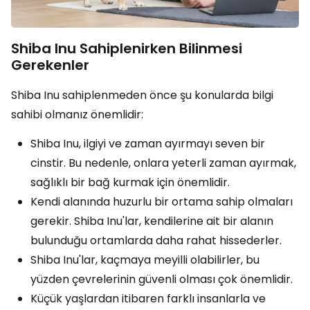
Shiba Inu Sahiplenirken Bilinmesi
Gerekenler
Shiba Inu sahiplenmeden önce şu konularda bilgi
sahibi olmanız önemlidir:
Shiba Inu, ilgiyi ve zaman ayırmayı seven bir
cinstir. Bu nedenle, onlara yeterli zaman ayırmak,
sağlıklı bir bağ kurmak için önemlidir.
Kendi alanında huzurlu bir ortama sahip olmaları
gerekir. Shiba Inu'lar, kendilerine ait bir alanın
bulunduğu ortamlarda daha rahat hissederler.
Shiba Inu'lar, kaçmaya meyilli olabilirler, bu
yüzden çevrelerinin güvenli olması çok önemlidir.
Küçük yaşlardan itibaren farklı insanlarla ve