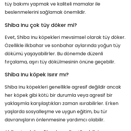
tüy bakımı yapmak ve kaliteli mamalar ile
beslenmelerini sağlamak önemlidir.
Shiba Inu çok tüy döker mi?
Evet, Shiba Inu köpekleri mevsimsel olarak tüy döker.
Özellikle ilkbahar ve sonbahar aylarında yoğun tüy
dökümü yaşayabilirler. Bu dönemde düzenli
fırçalama, aşırı tüy dökülmesinin önüne geçebilir.
Shiba Inu köpek Isırır mı?
Shiba Inu köpekleri genellikle agresif değildir ancak
her köpek gibi kötü bir durumla veya agresif bir
yaklaşımla karşılaştıkları zaman ısırabilirler. Erken
yaşlarda sosyalleşme ve uygun eğitim, bu tür
davranışların önlenmesine yardımcı olabilir.