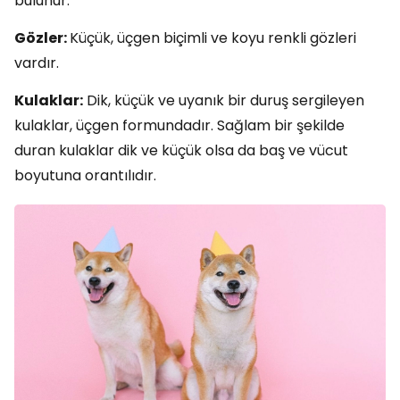
bulunur.
Gözler:
Küçük, üçgen biçimli ve koyu renkli gözleri
vardır.
Kulaklar:
Dik, küçük ve uyanık bir duruş sergileyen
kulaklar, üçgen formundadır. Sağlam bir şekilde
duran kulaklar dik ve küçük olsa da baş ve vücut
boyutuna orantılıdır.