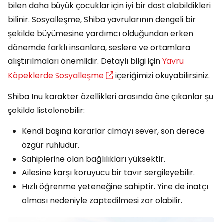
bilen daha büyük çocuklar için iyi bir dost olabildikleri
bilinir. Sosyalleşme, Shiba yavrularının dengeli bir
şekilde büyümesine yardımcı olduğundan erken
dönemde farklı insanlara, seslere ve ortamlara
alıştırılmaları önemlidir. Detaylı bilgi için
Yavru
Köpeklerde Sosyalleşme
içeriğimizi okuyabilirsiniz.
Shiba Inu karakter özellikleri arasında öne çıkanlar şu
şekilde listelenebilir:
Kendi başına kararlar almayı sever, son derece
özgür ruhludur.
Sahiplerine olan bağlılıkları yüksektir.
Ailesine karşı koruyucu bir tavır sergileyebilir.
Hızlı öğrenme yeteneğine sahiptir. Yine de inatçı
olması nedeniyle zaptedilmesi zor olabilir.