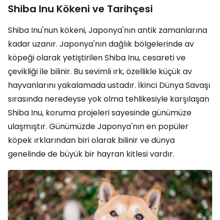
Shiba Inu Kökeni ve Tarihçesi
Shiba Inu'nun kökeni, Japonya'nın antik zamanlarına
kadar uzanır. Japonya'nın dağlık bölgelerinde av
köpeği olarak yetiştirilen Shiba Inu, cesareti ve
çevikliği ile bilinir. Bu sevimli ırk, özellikle küçük av
hayvanlarını yakalamada ustadır. İkinci Dünya Savaşı
sırasında neredeyse yok olma tehlikesiyle karşılaşan
Shiba Inu, koruma projeleri sayesinde günümüze
ulaşmıştır. Günümüzde Japonya'nın en popüler
köpek ırklarından biri olarak bilinir ve dünya
genelinde de büyük bir hayran kitlesi vardır.