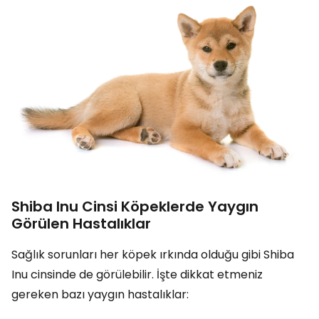
Shiba Inu Cinsi Köpeklerde Yaygın
Görülen Hastalıklar
Sağlık sorunları her köpek ırkında olduğu gibi Shiba
Inu cinsinde de görülebilir. İşte dikkat etmeniz
gereken bazı yaygın hastalıklar: