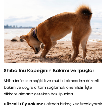
Shiba Inu Köpeğinin Bakımı ve İpuçları
Shiba Inu'nuzun sağlıklı ve mutlu kalması için düzenli
bakım ve doğru ortam sağlamak önemlidir. İşte
dikkate almanız gereken bazı ipuçları:
Düzenli Tüy Bakımı:
Haftada birkaç kez fırçalayarak