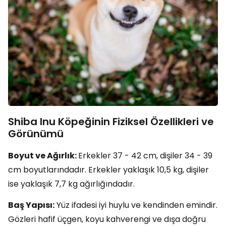
Shiba Inu Köpeğinin Fiziksel Özellikleri ve
Görünümü
Boyut ve Ağırlık:
Erkekler 37 - 42 cm, dişiler 34 - 39
cm boyutlarındadır. Erkekler yaklaşık 10,5 kg, dişiler
ise yaklaşık 7,7 kg ağırlığındadır.
Baş Yapısı:
Yüz ifadesi iyi huylu ve kendinden emindir.
Gözleri hafif üçgen, koyu kahverengi ve dışa doğru