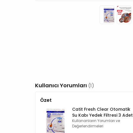
Kullanıcı Yorumları
(1)
Özet
Catit Fresh Clear Otomatik
Su Kabı Yedek Filtresi 3 Adet
Kullananların Yorumları ve
Değerlendirmeleri