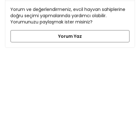
Yorum ve değerlendirmeniz, evcil hayvan sahiplerine
doğru seçimi yapmalarında yardımcı olabilir.
Yorumunuzu paylaşmak ister misiniz?
Yorum Yaz