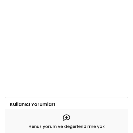
Kullanıcı Yorumları
Henüz yorum ve değerlendirme yok