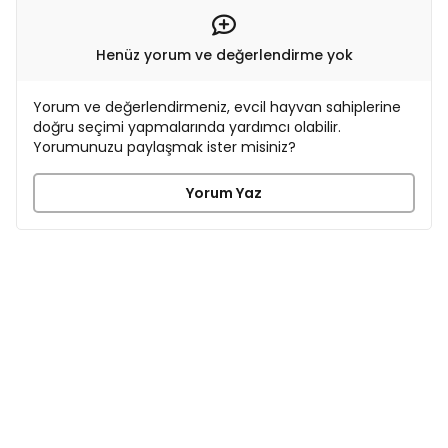
Henüz yorum ve değerlendirme yok
Yorum ve değerlendirmeniz, evcil hayvan sahiplerine
doğru seçimi yapmalarında yardımcı olabilir.
Yorumunuzu paylaşmak ister misiniz?
Yorum Yaz