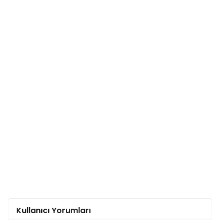
Kullanıcı Yorumları