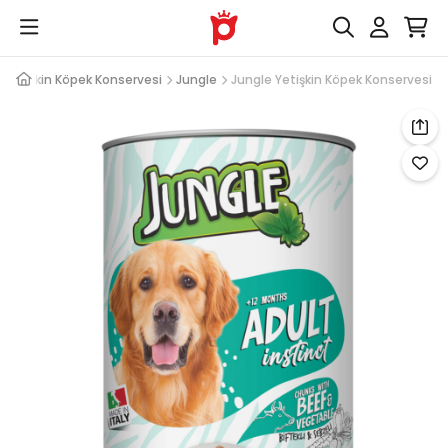
Yetişkin Köpek Konservesi
Jungle
Jungle Yetişkin Köpek Konservesi