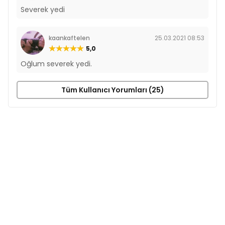
Severek yedi
kaankaftelen
25.03.2021 08:53
5,0
Oğlum severek yedi.
Tüm Kullanıcı Yorumları (25)