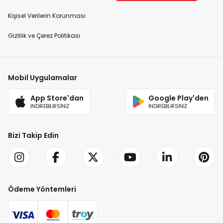
Kişisel Verilerin Korunması
Gizlilik ve Çerez Politikası
Mobil Uygulamalar
App Store'dan
Google Play'den
İNDİREBİLİRSİNİZ
İNDİREBİLİRSİNİZ
Bizi Takip Edin
Ödeme Yöntemleri