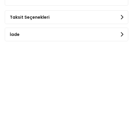
Taksit Seçenekleri
İade