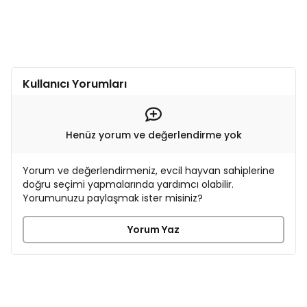
Kullanıcı Yorumları
Henüz yorum ve değerlendirme yok
Yorum ve değerlendirmeniz, evcil hayvan sahiplerine
doğru seçimi yapmalarında yardımcı olabilir.
Yorumunuzu paylaşmak ister misiniz?
Yorum Yaz