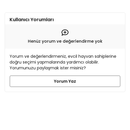
Kullanıcı Yorumları
Henüz yorum ve değerlendirme yok
Yorum ve değerlendirmeniz, evcil hayvan sahiplerine
doğru seçimi yapmalarında yardımcı olabilir.
Yorumunuzu paylaşmak ister misiniz?
Yorum Yaz