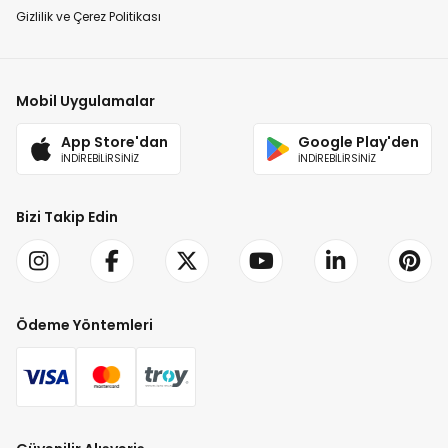
Gizlilik ve Çerez Politikası
Mobil Uygulamalar
App Store'dan
Google Play'den
İNDİREBİLİRSİNİZ
İNDİREBİLİRSİNİZ
Bizi Takip Edin
Ödeme Yöntemleri