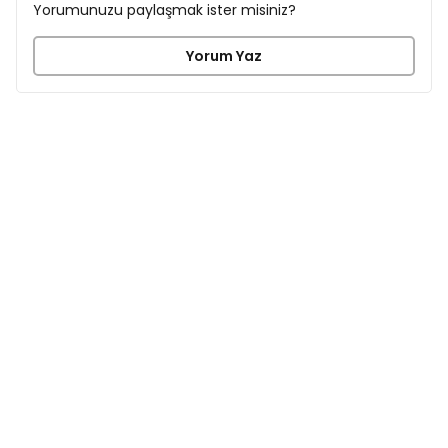
Yorumunuzu paylaşmak ister misiniz?
Yorum Yaz