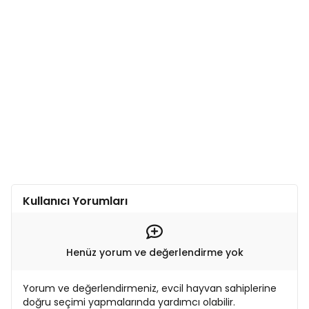
Kullanıcı Yorumları
Henüz yorum ve değerlendirme yok
Yorum ve değerlendirmeniz, evcil hayvan sahiplerine
doğru seçimi yapmalarında yardımcı olabilir.