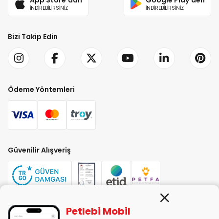
İNDİREBİLİRSİNİZ
İNDİREBİLİRSİNİZ
Bizi Takip Edin
Ödeme Yöntemleri
Güvenilir Alışveriş
Petlebi Mobil