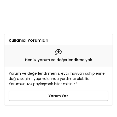
Kullanıcı Yorumları
Henüz yorum ve değerlendirme yok
Yorum ve değerlendirmeniz, evcil hayvan sahiplerine
doğru seçimi yapmalarında yardımcı olabilir.
Yorumunuzu paylaşmak ister misiniz?
Yorum Yaz