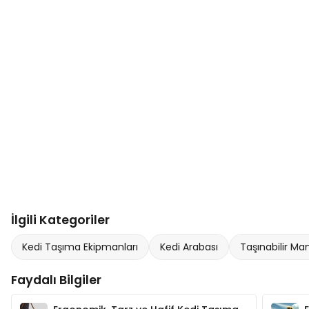
İlgili Kategoriler
Kedi Taşıma Ekipmanları
Kedi Arabası
Taşınabilir M
Faydalı Bilgiler