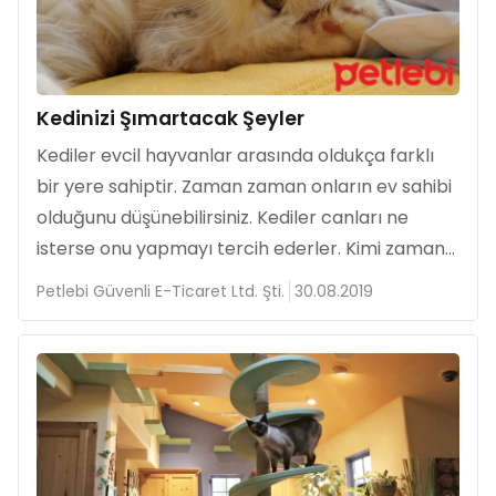
Kedinizi Şımartacak Şeyler
Kediler evcil hayvanlar arasında oldukça farklı
bir yere sahiptir. Zaman zaman onların ev sahibi
olduğunu düşünebilirsiniz. Kediler canları ne
isterse onu yapmayı tercih ederler. Kimi zaman...
Petlebi Güvenli E-Ticaret Ltd. Şti.
30.08.2019