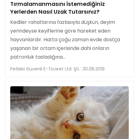
Tırmalamanmasını İstemediğiniz
Yerlerden Nasıl Uzak Tutarsınız?
Kediler rahatlarına fazlasıyla düşkün, deyim
yerindeyse keyiflerine göre hareket eden
hayvanlardır. Hatta çoğu zaman evde dostça
yaşanan bir ortam içerisinde dahi onların
patronluk tasladığına...
Petlebi Güvenli E-Ticaret Ltd. Şti.
30.08.2019