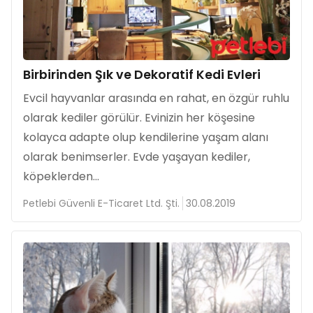
Birbirinden Şık ve Dekoratif Kedi Evleri
Evcil hayvanlar arasında en rahat, en özgür ruhlu
olarak kediler görülür. Evinizin her köşesine
kolayca adapte olup kendilerine yaşam alanı
olarak benimserler. Evde yaşayan kediler,
köpeklerden...
Petlebi Güvenli E-Ticaret Ltd. Şti.
30.08.2019