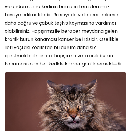
ve ondan sonra kedinin burnunu temizlemeniz
tavsiye edilmektedir. Bu sayede veteriner hekimin
daha doğru ve çabuk teşhis koymasına yardımcı
olabilirsiniz. Hapşırma ile beraber meydana gelen
kronik burun kanaması kanser belirtisidir. Özellikle
ileri yaştaki kedilerde bu durum daha sık
görülmektedir ancak hapşırma ve kronik burun
kanaması olan her kedide kanser görülmemektedir.