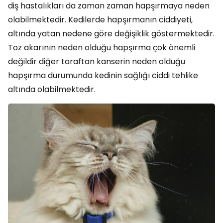
diş hastalıkları da zaman zaman hapşırmaya neden
olabilmektedir. Kedilerde hapşırmanın ciddiyeti,
altında yatan nedene göre değişiklik göstermektedir.
Toz akarının neden olduğu hapşırma çok önemli
değildir diğer taraftan kanserin neden olduğu
hapşırma durumunda kedinin sağlığı ciddi tehlike
altında olabilmektedir.