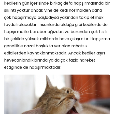
kedilerin gün içerisinde birkaç defa hapşırmasında bir
sıkıntı yoktur ancak yine de kedi normalden daha
çok hapşırmaya başladıysa yakından takip etmek
faydalı olacaktır. İnsanlarda olduğu gibi kedilerde de
hapşırma ile beraber ağızdan ve burundan çok hızlı
bir şekilde yüksek miktarda hava çıkışı olur. Hapşırma
genellikle nazal boşlukta yer alan rahatsız
edicilerden kaynaklanmaktadır. Ancak kediler aşırı
heyecanlandıklarında ya da çok fazla hareket
ettiğinde de hapşırmaktadır.