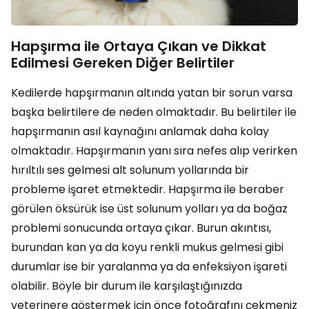
Hapşırma ile Ortaya Çıkan ve Dikkat
Edilmesi Gereken Diğer Belirtiler
Kedilerde hapşırmanın altında yatan bir sorun varsa
başka belirtilere de neden olmaktadır. Bu belirtiler ile
hapşırmanın asıl kaynağını anlamak daha kolay
olmaktadır. Hapşırmanın yanı sıra nefes alıp verirken
hırıltılı ses gelmesi alt solunum yollarında bir
probleme işaret etmektedir. Hapşırma ile beraber
görülen öksürük ise üst solunum yolları ya da boğaz
problemi sonucunda ortaya çıkar. Burun akıntısı,
burundan kan ya da koyu renkli mukus gelmesi gibi
durumlar ise bir yaralanma ya da enfeksiyon işareti
olabilir. Böyle bir durum ile karşılaştığınızda
veterinere göstermek için önce fotoğrafını çekmeniz