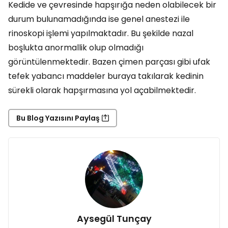
Kedide ve çevresinde hapşırığa neden olabilecek bir
durum bulunamadığında ise genel anestezi ile
rinoskopi işlemi yapılmaktadır. Bu şekilde nazal
boşlukta anormallik olup olmadığı
görüntülenmektedir. Bazen çimen parçası gibi ufak
tefek yabancı maddeler buraya takılarak kedinin
sürekli olarak hapşırmasına yol açabilmektedir.
Bu Blog Yazısını Paylaş
Aysegül Tunçay