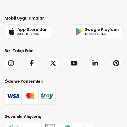
Mobil Uygulamalar
App Store'dan
Google Play'den
İNDİREBİLİRSİNİZ
İNDİREBİLİRSİNİZ
Bizi Takip Edin
Ödeme Yöntemleri
Güvenilir Alışveriş