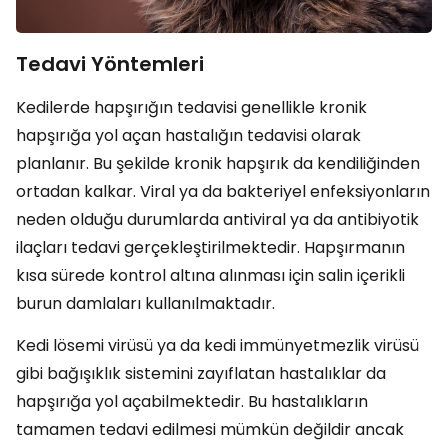
Tedavi Yöntemleri
Kedilerde hapşırığın tedavisi genellikle kronik
hapşırığa yol açan hastalığın tedavisi olarak
planlanır. Bu şekilde kronik hapşırık da kendiliğinden
ortadan kalkar. Viral ya da bakteriyel enfeksiyonların
neden olduğu durumlarda antiviral ya da antibiyotik
ilaçları tedavi gerçekleştirilmektedir. Hapşırmanın
kısa sürede kontrol altına alınması için salin içerikli
burun damlaları kullanılmaktadır.
Kedi lösemi virüsü ya da kedi immünyetmezlik virüsü
gibi bağışıklık sistemini zayıflatan hastalıklar da
hapşırığa yol açabilmektedir. Bu hastalıkların
tamamen tedavi edilmesi mümkün değildir ancak