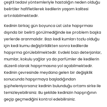
çeşitli tedavi yöntemleriyle hastalığın neden olduğu
belirtiler hafifletilerek kedilerin yaşam kalitesi
artırılabilmektedir.
Kedinin birkaç gün boyunca üst üste hapşırması
dışında bir belirti görülmediğinde ise problem başka
yerlerde aranmalıdır. Bazı kedi kumları tozlu olduğu
için kedi kumu değiştirildikten sonra kedilerde
hapşırma görülebilmektedir. Evdeki bazı deterjanlar,
mumlar, kokulu yağlar ya da parfümler de kedilerin
düzenli olarak hapşırmasına yol açabilmektedir.
Kedinin çevresinde meydana gelen bir değişiklik
sonucunda hapşırmaya başladığından
şüpheleniyorsanız kedinin bulunduğu ortamı sirke ile
temizleyebilirsiniz. Bu şekilde kedinizin hapşırığının
geçip geçmediğini kontrol edebilirsiniz.