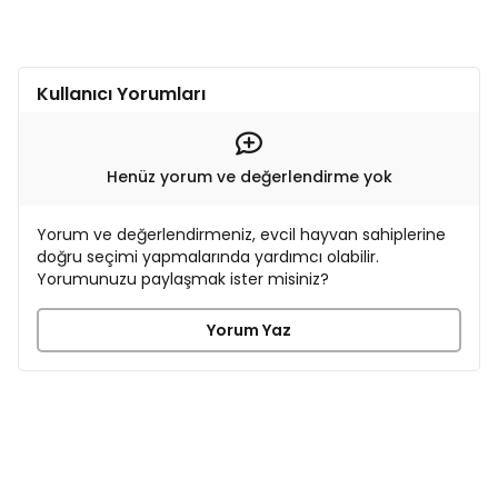
Kullanıcı Yorumları
Henüz yorum ve değerlendirme yok
Yorum ve değerlendirmeniz, evcil hayvan sahiplerine
doğru seçimi yapmalarında yardımcı olabilir.
Yorumunuzu paylaşmak ister misiniz?
Yorum Yaz