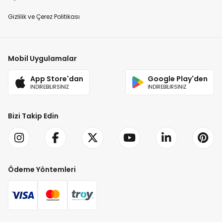
Gizlilik ve Çerez Politikası
Mobil Uygulamalar
App Store'dan
Google Play'den
İNDİREBİLİRSİNİZ
İNDİREBİLİRSİNİZ
Bizi Takip Edin
Ödeme Yöntemleri