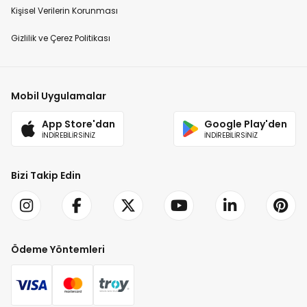
Kişisel Verilerin Korunması
Gizlilik ve Çerez Politikası
Mobil Uygulamalar
App Store'dan
Google Play'den
İNDİREBİLİRSİNİZ
İNDİREBİLİRSİNİZ
Bizi Takip Edin
Ödeme Yöntemleri