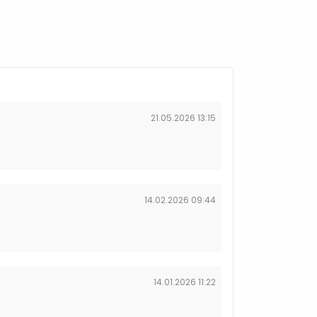
21.05.2026 13:15
14.02.2026 09:44
14.01.2026 11:22