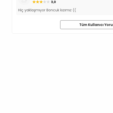
3,0
Hiç yaklaşmıyor Boncuk kızımız ((
Tüm Kullanıcı Yorum